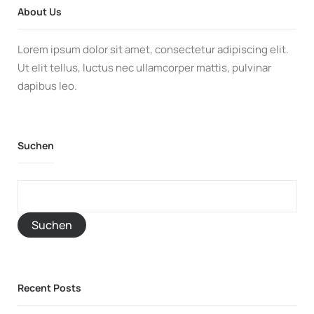
About Us
Lorem ipsum dolor sit amet, consectetur adipiscing elit.
Ut elit tellus, luctus nec ullamcorper mattis, pulvinar
dapibus leo.
Suchen
Suchen
Recent Posts