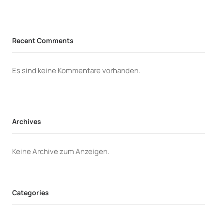
Recent Comments
Es sind keine Kommentare vorhanden.
Archives
Keine Archive zum Anzeigen.
Categories