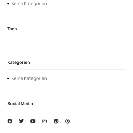
Keine Kategorien
Kategorien
Keine Kategorien
Social Media