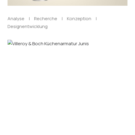
Analyse | Recherche | Konzeption |
Designentwicklung