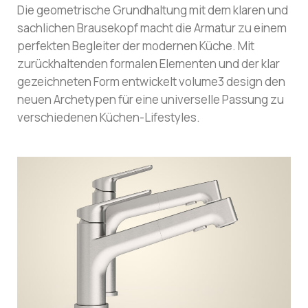
Die geometrische Grundhaltung mit dem klaren und
sachlichen Brausekopf macht die Armatur zu einem
perfekten Begleiter der modernen Küche. Mit
zurückhaltenden formalen Elementen und der klar
gezeichneten Form entwickelt volume3 design den
neuen Archetypen für eine universelle Passung zu
verschiedenen Küchen-Lifestyles.