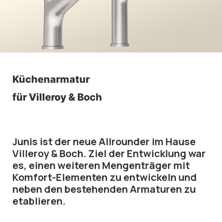
Küchenarmatur
für Villeroy & Boch
Junis ist der neue Allrounder im Hause
Villeroy & Boch. Ziel der Entwicklung war
es, einen weiteren Mengenträger mit
Komfort-Elementen zu entwickeln und
neben den bestehenden Armaturen zu
etablieren.