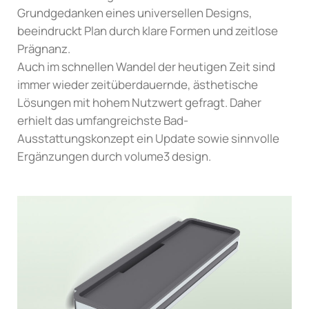
Grundgedanken eines universellen Designs,
beeindruckt Plan durch klare Formen und zeitlose
Prägnanz.
Auch im schnellen Wandel der heutigen Zeit sind
immer wieder zeitüberdauernde, ästhetische
Lösungen mit hohem Nutzwert gefragt. Daher
erhielt das umfangreichste Bad-
Ausstattungskonzept ein Update sowie sinnvolle
Ergänzungen durch volume3 design.