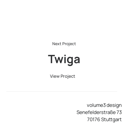
Twiga
View Project
volume3 design
Senefelderstraße 73
70176 Stuttgart