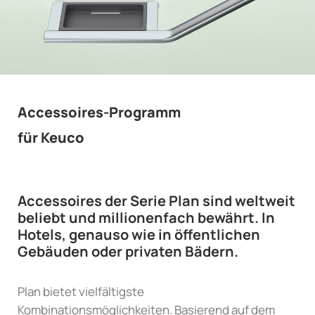
Accessoires-Programm
für Keuco
Accessoires der Serie Plan sind weltweit
beliebt und millionenfach bewährt. In
Hotels, genauso wie in öffentlichen
Gebäuden oder privaten Bädern.
Plan bietet vielfältigste
Kombinationsmöglichkeiten. Basierend auf dem