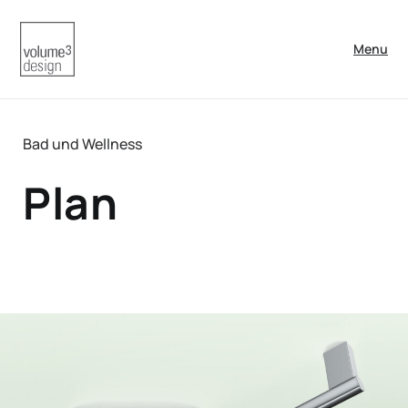
Menu
Bad und Wellness
Plan