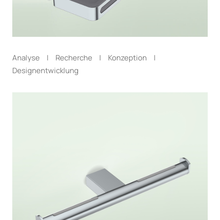
Analyse | Recherche | Konzeption |
Designentwicklung