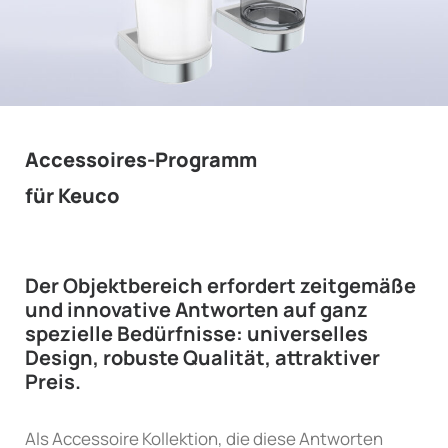
Accessoires-Programm
für Keuco
Der Objektbereich erfordert zeitgemäße
und innovative Antworten auf ganz
spezielle Bedürfnisse: universelles
Design, robuste Qualität, attraktiver
Preis.
Als Accessoire Kollektion, die diese Antworten