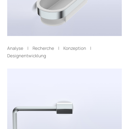
Analyse | Recherche | Konzeption |
Designentwicklung