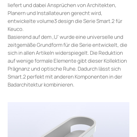
liefert und dabei Ansprüchen von Architekten,
Planern und Installateuren gerecht wird,
entwickelte volume3 design die Serie Smart.2 für
Keuco.
Basierend auf dem ‚U‘ wurde eine universelle und
zeitgemäße Grundform für die Serie entwickelt, die
sich in allen Artikeln widerspiegelt. Die Reduktion
auf wenige formale Elemente gibt dieser Kollektion
Prägnanz und optische Ruhe. Dadurch lässt sich
Smart.2 perfekt mit anderen Komponenten in der
Badarchitektur kombinieren.