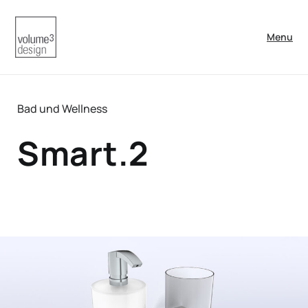
Menu
Bad und Wellness
Smart.2